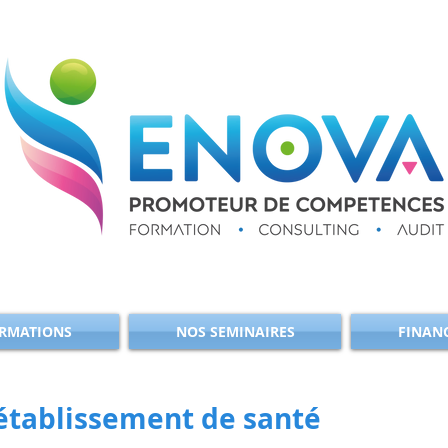
RMATIONS
NOS SEMINAIRES
FINAN
 établissement de santé