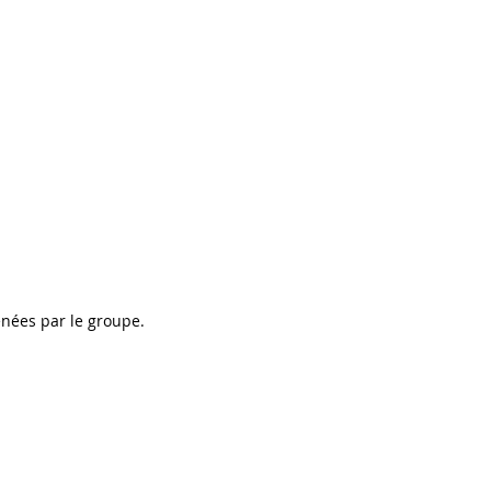
enées par le groupe.