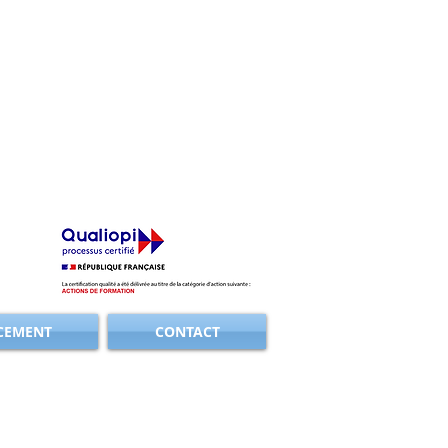
CEMENT
CONTACT
INSCRIPTION