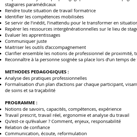
stagiaires
paramédicaux
Rendre toute situation de travail formatrice
Identifier les compétences mobilisées
Se servir de l’inédit, l’inattendu pour le transformer en situatio
Repérer les ressources intergénérationnelles sur le lieu de stag
Evaluer les apprentissages
Communiquer juste
Maitriser les outils d’accompagnement
Clarifier ensemble les notions de professionnel de proximité, t
Reconnaître à la personne soignée sa place lors d’un temps de
METHODES PEDAGOGIQUES :
Analyse des pratiques professionnelles
Formalisation d’un plan d’actions par chaque participant, visan
de soins
et sa traçabilité
PROGRAMME :
Notions de savoirs, capacités, compétences, expérience
Travail prescrit, travail réel, ergonomie et analyse du travail
Qu’est-ce qu’évaluer ? Comment, enjeux, responsabilité
Relation de confiance
Communication, écoute, reformulation