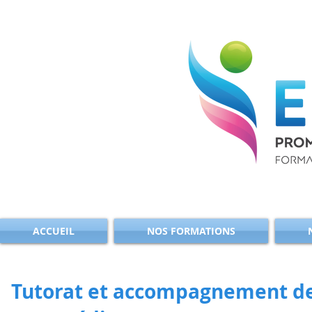
ACCUEIL
NOS FORMATIONS
Tutorat et accompagnement de