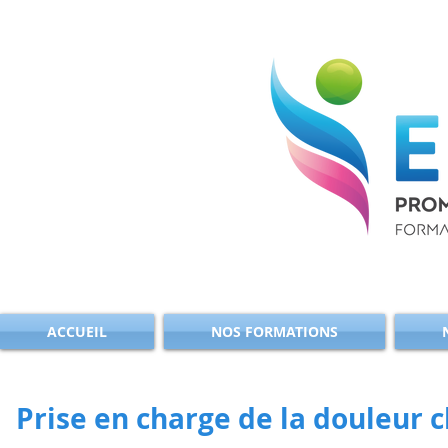
ACCUEIL
NOS FORMATIONS
Prise en charge de la douleur 