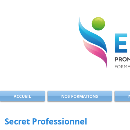
ACCUEIL
NOS FORMATIONS
Secret Professionnel